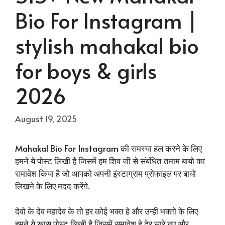
Bio For Instagram |
stylish mahakal bio
for boys & girls
2026
August 19, 2025
Mahakal Bio For Instagram की समस्या हल करने के लिए
हमने ये पोस्ट लिखी है जिसमें हम शिव जी से संबंधित तमाम बायो का
समावेश किया है जो आपको अपनी इंस्टाग्राम प्रोफाइल पर बायो
लिखने के लिए मदद करेंगे.
देवो के देव महादेव के तो हर कोई भक्त हे और उन्ही भक्तो के लिए
हमने ये खास पोस्ट लिखी है जिसमें समावेश हे ढेर सारे नए और