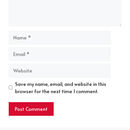
Name
Email
Website
Save my name, email, and website in this
browser for the next time I comment.