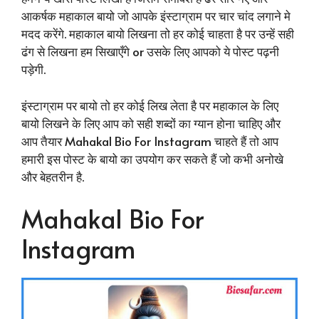
आकर्षक महाकाल बायो जो आपके इंस्टाग्राम पर चार चांद लगाने मे
मदद करेंगे. महाकाल बायो लिखना तो हर कोई चाहता है पर उन्हें सही
ढंग से लिखना हम सिखाएँगे or उसके लिए आपको ये पोस्ट पढ़नी
पड़ेगी.
इंस्टाग्राम पर बायो तो हर कोई लिख लेता है पर महाकाल के लिए
बायो लिखने के लिए आप को सही शब्दों का ग्यान होना चाहिए और
आप तैयार Mahakal Bio For Instagram चाहते हैं तो आप
हमारी इस पोस्ट के बायो का उपयोग कर सकते हैं जो कभी अनोखे
और बेहतरीन है.
Mahakal Bio For
Instagram