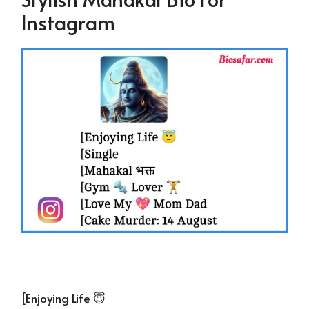
Instagram
[Enjoying Life 😇