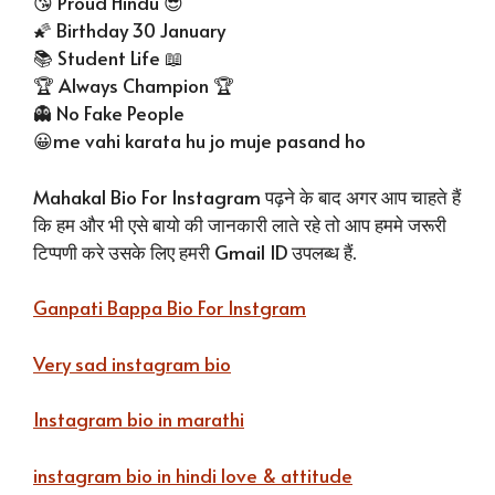
😘 Proud Hindu 😎
🌠 Birthday 30 January
📚 Student Life 📖
🏆 Always Champion 🏆
👻 No Fake People
😀me vahi karata hu jo muje pasand ho
Mahakal Bio For Instagram पढ़ने के बाद अगर आप चाहते हैं
कि हम और भी एसे बायो की जानकारी लाते रहे तो आप हममे जरूरी
टिप्पणी करे उसके लिए हमरी Gmail ID उपलब्ध हैं.
Ganpati Bappa Bio For Instgram
Very sad instagram bio
Instagram bio in marathi
instagram bio in hindi love & attitude